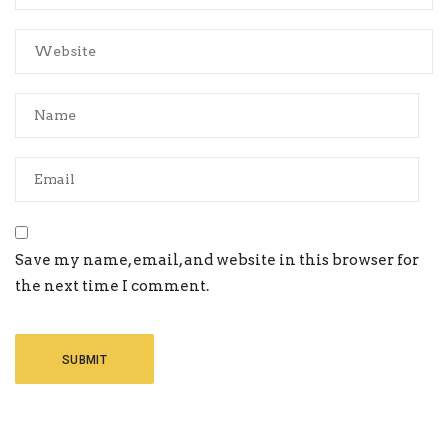
Save my name, email, and website in this browser for
the next time I comment.