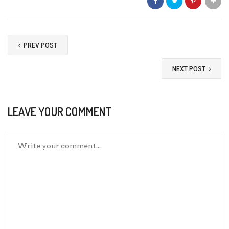
PREV POST
NEXT POST
LEAVE YOUR COMMENT