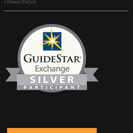
Donor Policy